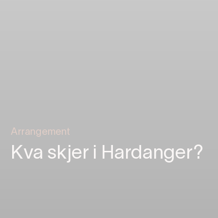
Arrangement
Kva skjer i Hardanger?