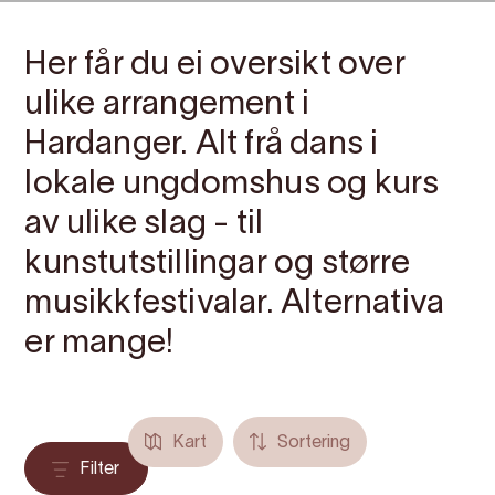
Her får du ei oversikt over
ulike arrangement i
Hardanger. Alt frå dans i
lokale ungdomshus og kurs
av ulike slag - til
kunstutstillingar og større
musikkfestivalar. Alternativa
er mange!
Kart
Sortering
Filter