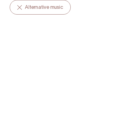
Alternative music