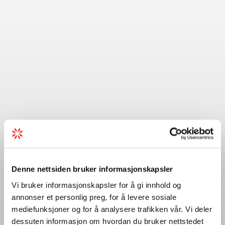
Denne nettsiden bruker informasjonskapsler
Vi bruker informasjonskapsler for å gi innhold og
annonser et personlig preg, for å levere sosiale
mediefunksjoner og for å analysere trafikken vår. Vi deler
dessuten informasjon om hvordan du bruker nettstedet