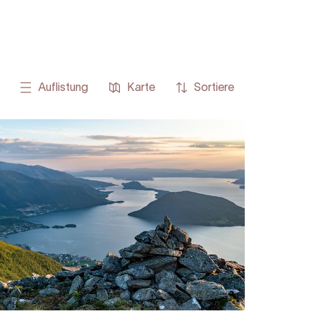
Auflistung
Karte
Sortiere