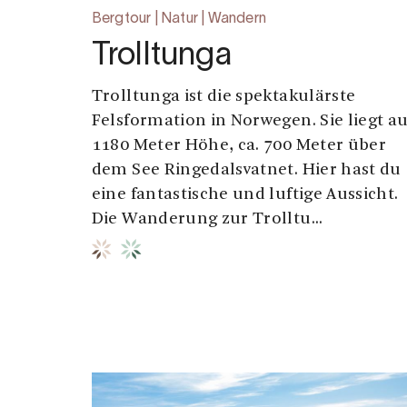
Bergtour | Natur | Wandern
Trolltunga
Trolltunga ist die spektakulärste
Felsformation in Norwegen. Sie liegt au
1180 Meter Höhe, ca. 700 Meter über
dem See Ringedalsvatnet. Hier hast du
eine fantastische und luftige Aussicht.
Die Wanderung zur Trolltu...