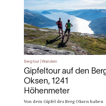
Bergtour | Wandern
Gipfeltour auf den Ber
Oksen, 1241
Höhenmeter
Von dem Gipfel des Berg Oksen haben