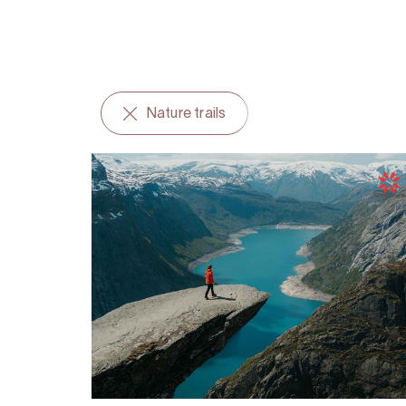
Nature trails