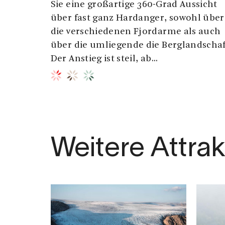
Sie eine großartige 360-Grad Aussicht
über fast ganz Hardanger, sowohl über
die verschiedenen Fjordarme als auch
über die umliegende die Berglandschaf
Der Anstieg ist steil, ab...
Weitere Attra