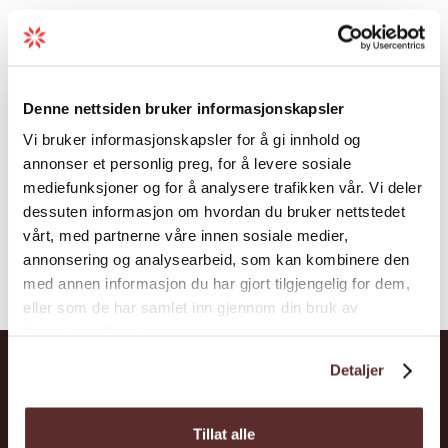
Denne nettsiden bruker informasjonskapsler
Vi bruker informasjonskapsler for å gi innhold og
annonser et personlig preg, for å levere sosiale
mediefunksjoner og for å analysere trafikken vår. Vi deler
dessuten informasjon om hvordan du bruker nettstedet
vårt, med partnerne våre innen sosiale medier,
annonsering og analysearbeid, som kan kombinere den
med annen informasjon du har gjort tilgjengelig for dem,
eller som de har samlet inn gjennom din bruk av
tjenestene deres.
Detaljer
Hardanger
Tillat alle