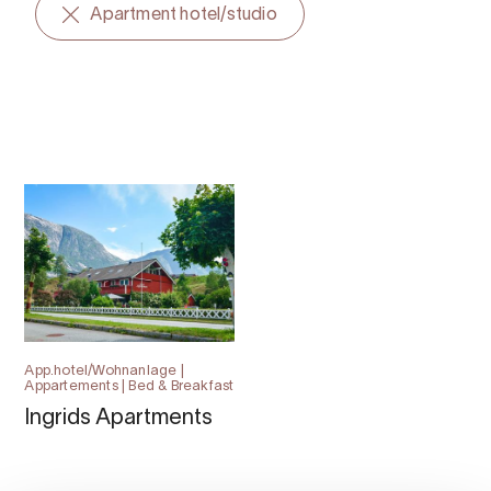
Apartment hotel/studio
App.hotel/Wohnanlage |
Appartements | Bed & Breakfast
Ingrids Apartments