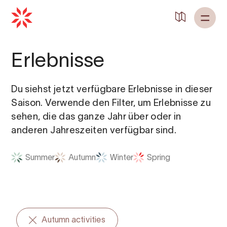
Zurück zu
Startseite
Erlebnisse
Du siehst jetzt verfügbare Erlebnisse in dieser
Saison. Verwende den Filter, um Erlebnisse zu
sehen, die das ganze Jahr über oder in
anderen Jahreszeiten verfügbar sind.
Summer
Autumn
Winter
Spring
Autumn activities