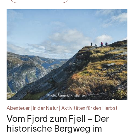
Abenteuer | In der Natur | Aktivitäten für den Herbst
Vom Fjord zum Fjell – Der
historische Bergweg im