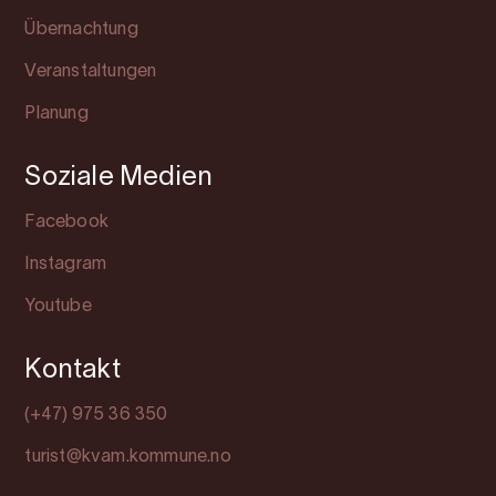
Übernachtung
Veranstaltungen
Planung
Soziale Medien
Facebook
Instagram
Youtube
Kontakt
(+47) 975 36 350
turist@kvam.kommune.no