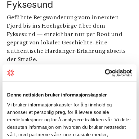
Fyksesund
Geführte Bergwanderung vom innersten
Fjord bis ins Hochgebirge über dem
Fyksesund — erreichbar nur per Boot und
geprägt von lokaler Geschichte. Eine
authentische Hardanger-Erfahrung abseits
der Straße.
Denne nettsiden bruker informasjonskapsler
Vi bruker informasjonskapsler for å gi innhold og
annonser et personlig preg, for å levere sosiale
mediefunksjoner og for å analysere trafikken vår. Vi deler
dessuten informasjon om hvordan du bruker nettstedet
vårt, med partnerne våre innen sosiale medier,