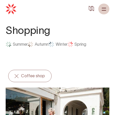
Shopping
Summer
Autumn
Winter
Spring
Coffee shop