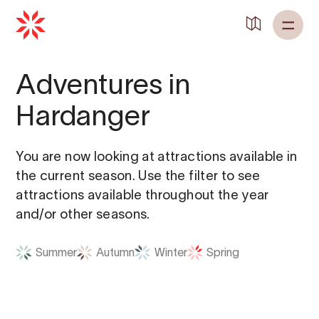
Adventures in
Hardanger
You are now looking at attractions available in
the current season. Use the filter to see
attractions available throughout the year
and/or other seasons.
Summer
Autumn
Winter
Spring