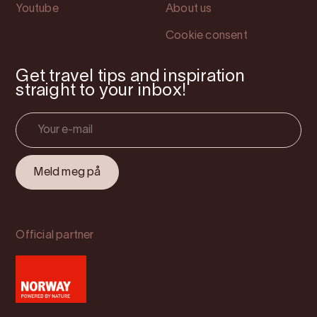
Youtube
About us
Cookie consent
Get travel tips and inspiration
straight to your inbox!
Official partner