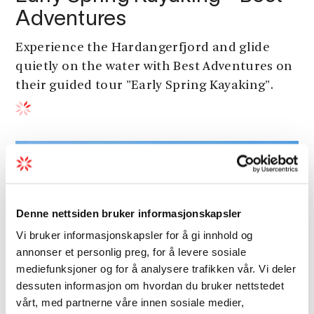
Adventures
Experience the Hardangerfjord and glide
quietly on the water with Best Adventures on
their guided tour "Early Spring Kayaking".
Denne nettsiden bruker informasjonskapsler
Vi bruker informasjonskapsler for å gi innhold og
annonser et personlig preg, for å levere sosiale
mediefunksjoner og for å analysere trafikken vår. Vi deler
dessuten informasjon om hvordan du bruker nettstedet
vårt, med partnerne våre innen sosiale medier,