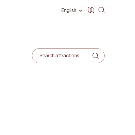
English