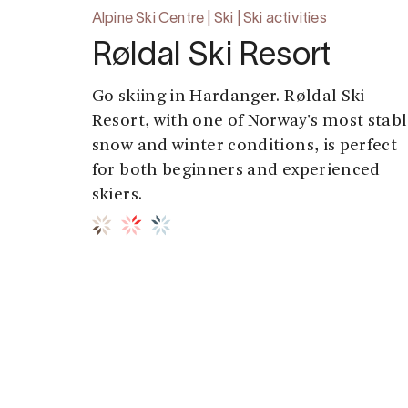
Alpine Ski Centre | Ski | Ski activities
Røldal Ski Resort
Go skiing in Hardanger. Røldal Ski
Resort, with one of Norway's most stab
snow and winter conditions, is perfect
for both beginners and experienced
skiers.