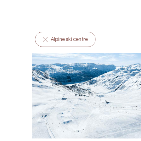
Alpine ski centre