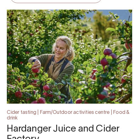
Cider tasting | Farm/Outdoor activities centre | Food &
drink
Hardanger Juice and Cider