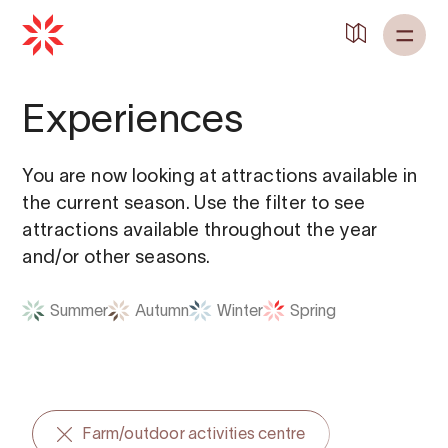
Back to
Home
Experiences
You are now looking at attractions available in
the current season. Use the filter to see
attractions available throughout the year
and/or other seasons.
Summer
Autumn
Winter
Spring
Farm/outdoor activities centre