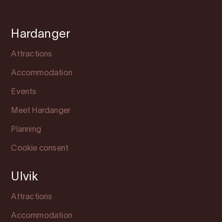
Hardanger
Attractions
Accommodation
Events
Meet Hardanger
Planning
Cookie consent
Ulvik
Attractions
Accommodation