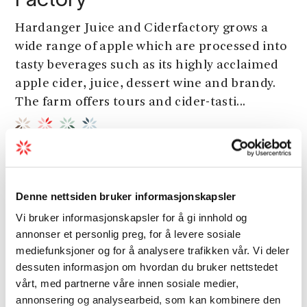
Factory
Hardanger Juice and Ciderfactory grows a
wide range of apple which are processed into
tasty beverages such as its highly acclaimed
apple cider, juice, dessert wine and brandy.
The farm offers tours and cider-tasti...
Denne nettsiden bruker informasjonskapsler
Vi bruker informasjonskapsler for å gi innhold og
annonser et personlig preg, for å levere sosiale
mediefunksjoner og for å analysere trafikken vår. Vi deler
dessuten informasjon om hvordan du bruker nettstedet
vårt, med partnerne våre innen sosiale medier,
annonsering og analysearbeid, som kan kombinere den