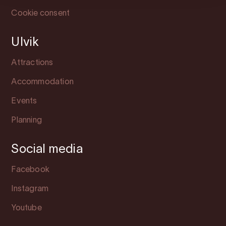
Cookie consent
Ulvik
Attractions
Accommodation
Events
Planning
Social media
Facebook
Instagram
Youtube