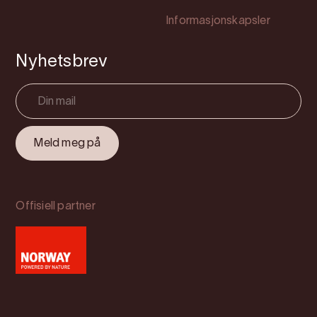
Informasjonskapsler
Nyhetsbrev
Offisiell partner