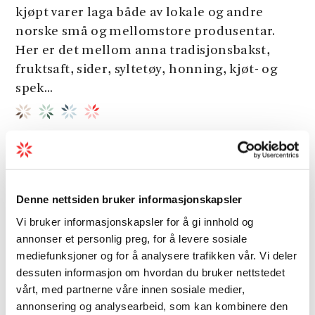
kjøpt varer laga både av lokale og andre
norske små og mellomstore produsentar.
Her er det mellom anna tradisjonsbakst,
fruktsaft, sider, syltetøy, honning, kjøt- og
spek...
Denne nettsiden bruker informasjonskapsler
Vi bruker informasjonskapsler for å gi innhold og
annonser et personlig preg, for å levere sosiale
mediefunksjoner og for å analysere trafikken vår. Vi deler
dessuten informasjon om hvordan du bruker nettstedet
vårt, med partnerne våre innen sosiale medier,
annonsering og analysearbeid, som kan kombinere den