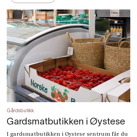
Gårdsbutikk
Gardsmatbutikken i Øystese
I gardsmatbutikken i Øystese sentrum får du