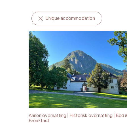
Unique accommodation
Annen overnatting | Historisk overnatting | Bed 
Breakfast