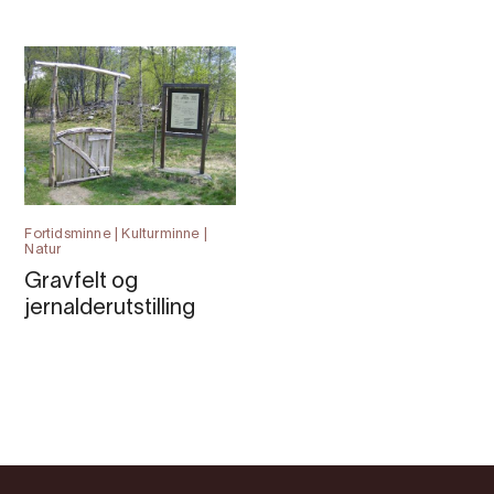
Fortidsminne | Kulturminne |
Natur
Gravfelt og
jernalderutstilling