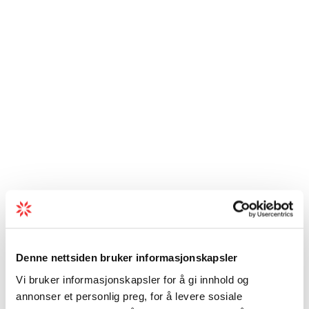
Denne nettsiden bruker informasjonskapsler
Vi bruker informasjonskapsler for å gi innhold og
annonser et personlig preg, for å levere sosiale