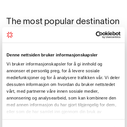
The most popular destination
in Norway?
Denne nettsiden bruker informasjonskapsler
Vi bruker informasjonskapsler for å gi innhold og
annonser et personlig preg, for å levere sosiale
mediefunksjoner og for å analysere trafikken vår. Vi deler
dessuten informasjon om hvordan du bruker nettstedet
vårt, med partnerne våre innen sosiale medier,
annonsering og analysearbeid, som kan kombinere den
med annen informasjon du har gjort tilgjengelig for dem,
eller som de har samlet inn gjennom din bruk av
tjenestene deres.