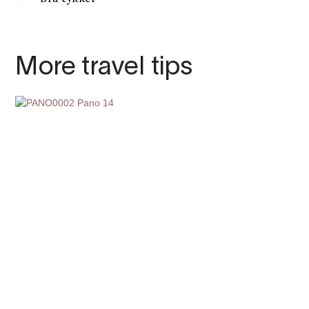
More travel tips