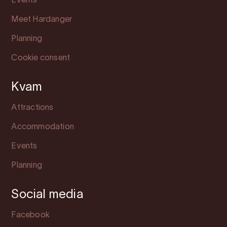
Events
Meet Hardanger
Planning
Cookie consent
Kvam
Attractions
Accommodation
Events
Planning
Social media
Facebook