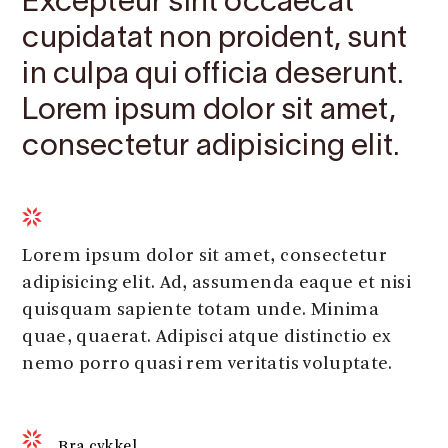
Excepteur sint occaecat
cupidatat non proident, sunt
in culpa qui officia deserunt.
Lorem ipsum dolor sit amet,
consectetur adipisicing elit.
Lorem ipsum dolor sit amet, consectetur
adipisicing elit. Ad, assumenda eaque et nisi
quisquam sapiente totam unde. Minima
quae, quaerat. Adipisci atque distinctio ex
nemo porro quasi rem veritatis voluptate.
Bra cykkel