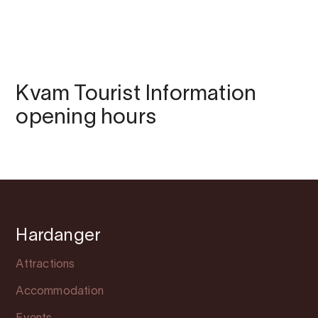
Kvam Tourist Information
opening hours
Hardanger
Attractions
Accommodation