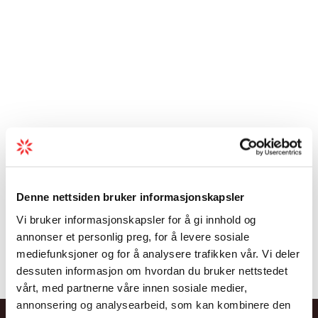
Denne nettsiden bruker informasjonskapsler
Vi bruker informasjonskapsler for å gi innhold og
annonser et personlig preg, for å levere sosiale
mediefunksjoner og for å analysere trafikken vår. Vi deler
dessuten informasjon om hvordan du bruker nettstedet
vårt, med partnerne våre innen sosiale medier,
annonsering og analysearbeid, som kan kombinere den