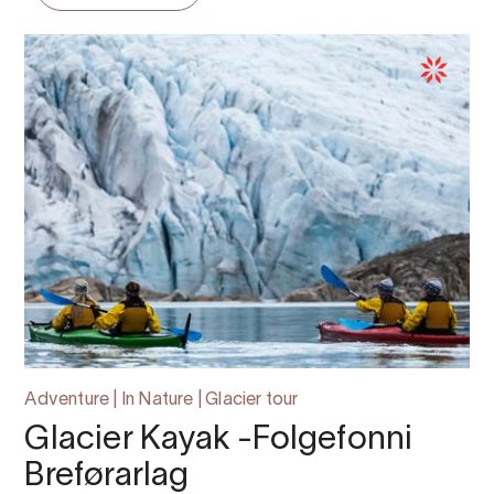
Adventure | In Nature | Glacier tour
Glacier Kayak -Folgefonni
Breførarlag