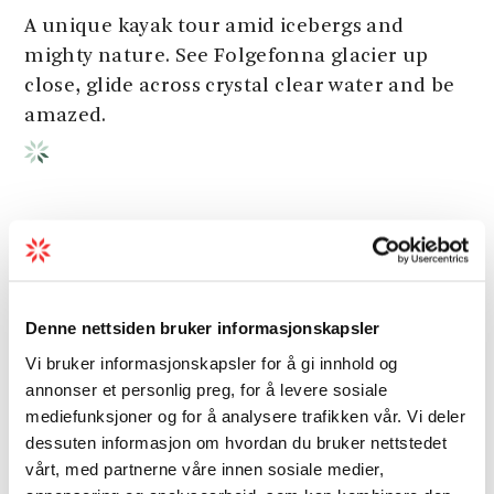
A unique kayak tour amid icebergs and
mighty nature. See Folgefonna glacier up
close, glide across crystal clear water and be
amazed.
Other attractions
Denne nettsiden bruker informasjonskapsler
Vi bruker informasjonskapsler for å gi innhold og
annonser et personlig preg, for å levere sosiale
mediefunksjoner og for å analysere trafikken vår. Vi deler
dessuten informasjon om hvordan du bruker nettstedet
vårt, med partnerne våre innen sosiale medier,