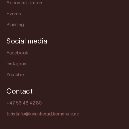
Accommodation
Events
Planning
Social media
Facebook
Instagram
Youtube
Contact
+47 53 48 42 80
turistinfo@kvinnherad.kommune.no