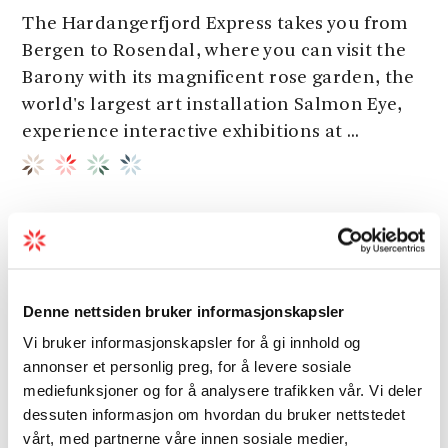
The Hardangerfjord Express takes you from
Bergen to Rosendal, where you can visit the
Barony with its magnificent rose garden, the
world's largest art installation Salmon Eye,
experience interactive exhibitions at ...
Other attractions
Denne nettsiden bruker informasjonskapsler
Vi bruker informasjonskapsler for å gi innhold og
annonser et personlig preg, for å levere sosiale
mediefunksjoner og for å analysere trafikken vår. Vi deler
dessuten informasjon om hvordan du bruker nettstedet
vårt, med partnerne våre innen sosiale medier,