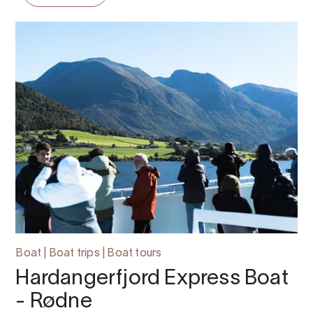
Boat | Boat trips | Boat tours
Hardangerfjord Express Boat
- Rødne