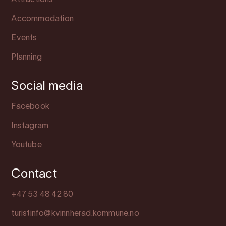
Accommodation
Events
Planning
Social media
Facebook
Instagram
Youtube
Contact
+47 53 48 42 80
turistinfo@kvinnherad.kommune.no