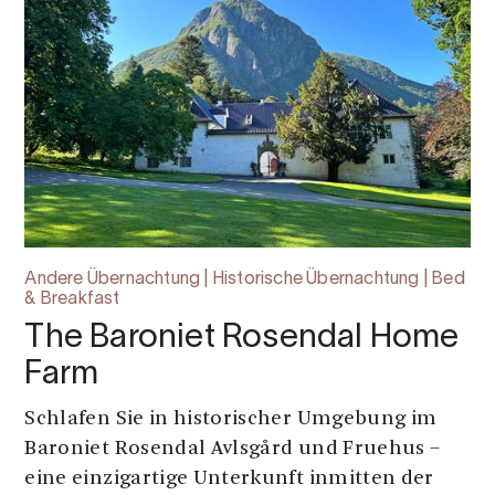
Andere Übernachtung | Historische Übernachtung | Bed
& Breakfast
The Baroniet Rosendal Home
Farm
Schlafen Sie in historischer Umgebung im
Baroniet Rosendal Avlsgård und Fruehus –
eine einzigartige Unterkunft inmitten der