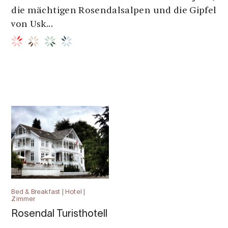
die mächtigen Rosendalsalpen und die Gipfel
von Usk...
Bed & Breakfast | Hotel |
Zimmer
Rosendal Turisthotell