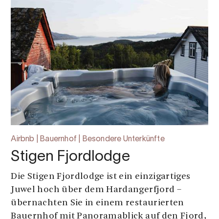
Airbnb | Bauernhof | Besondere Unterkünfte
Stigen Fjordlodge
Die Stigen Fjordlodge ist ein einzigartiges
Juwel hoch über dem Hardangerfjord –
übernachten Sie in einem restaurierten
Bauernhof mit Panoramablick auf den Fjord,