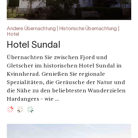
Andere Übernachtung | Historische Übernachtung |
Hotel
Hotel Sundal
Übernachten Sie zwischen Fjord und
Gletscher im historischen Hotel Sundal in
Kvinnherad. Genießen Sie regionale
Spezialitäten, die Geräusche der Natur und
die Nähe zu den beliebtesten Wanderzielen
Hardangers – wie ...