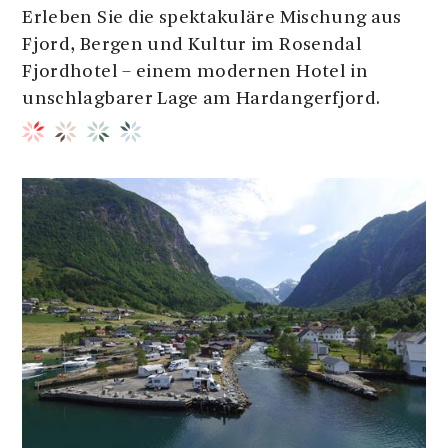
Erleben Sie die spektakuläre Mischung aus
Fjord, Bergen und Kultur im Rosendal
Fjordhotel – einem modernen Hotel in
unschlagbarer Lage am Hardangerfjord.