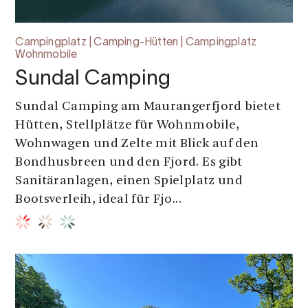
Campingplatz | Camping-Hütten | Campingplatz
Wohnmobile
Sundal Camping
Sundal Camping am Maurangerfjord bietet
Hütten, Stellplätze für Wohnmobile,
Wohnwagen und Zelte mit Blick auf den
Bondhusbreen und den Fjord. Es gibt
Sanitäranlagen, einen Spielplatz und
Bootsverleih, ideal für Fjo...