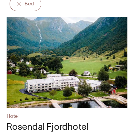
Bed
Hotel
Rosendal Fjordhotel