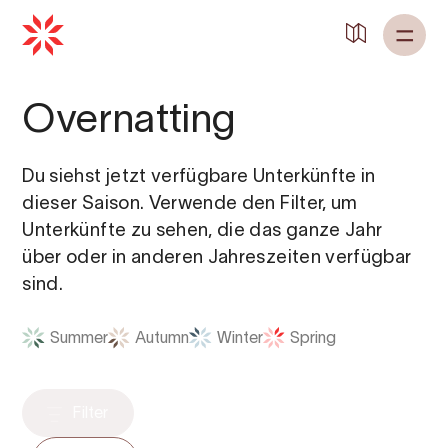
Zurück zu
Startseite
Overnatting
Du siehst jetzt verfügbare Unterkünfte in
dieser Saison. Verwende den Filter, um
Unterkünfte zu sehen, die das ganze Jahr
über oder in anderen Jahreszeiten verfügbar
sind.
Summer
Autumn
Winter
Spring
Filter