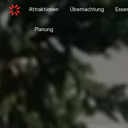
Attraktionen
Übernachtung
Essen
Planung