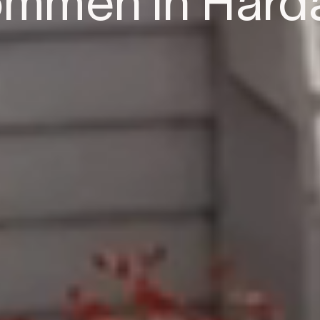
ommen in Hard