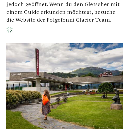
jedoch geöffnet. Wenn du den Gletscher mit
einem Guide erkunden möchtest, besuche
die Website der Folgefonni Glacier Team.