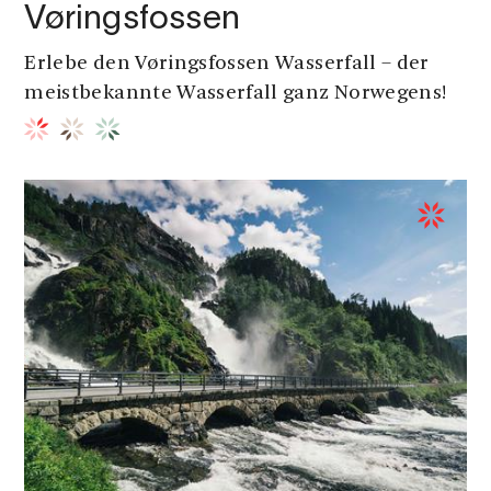
Vøringsfossen
Erlebe den Vøringsfossen Wasserfall – der
meistbekannte Wasserfall ganz Norwegens!