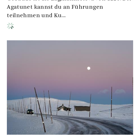
Agatunet kannst du an Führungen
teilnehmen und Ku...