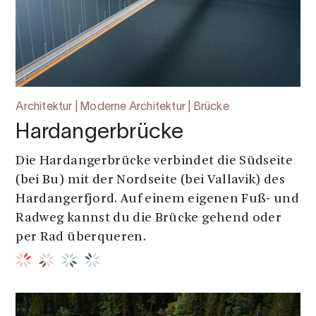
Architektur | Moderne Architektur | Brücke
Hardangerbrücke
Die Hardangerbrücke verbindet die Südseite
(bei Bu) mit der Nordseite (bei Vallavik) des
Hardangerfjord. Auf einem eigenen Fuß- und
Radweg kannst du die Brücke gehend oder
per Rad überqueren.