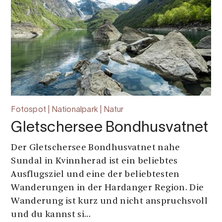
Fotospot | Nationalpark | Natur
Gletschersee Bondhusvatnet
Der Gletschersee Bondhusvatnet nahe
Sundal in Kvinnherad ist ein beliebtes
Ausflugsziel und eine der beliebtesten
Wanderungen in der Hardanger Region. Die
Wanderung ist kurz und nicht anspruchsvoll
und du kannst si...