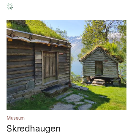
Museum
Skredhaugen