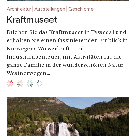
Architektur | Ausstellungen | Geschichte
Kraftmuseet
Erleben Sie das Kraftmuseet in Tyssedal und
erhalten Sie einen faszinierenden Einblick in
Norwegens Wasserkraft- und
Industrieabenteuer, mit Aktivitäten für die
ganze Familie in der wunderschönen Natur
Westnorwegen...