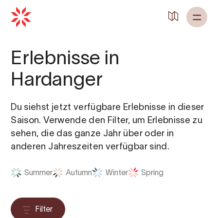
Erlebnisse in
Hardanger
Du siehst jetzt verfügbare Erlebnisse in dieser
Saison. Verwende den Filter, um Erlebnisse zu
sehen, die das ganze Jahr über oder in
anderen Jahreszeiten verfügbar sind.
Summer
Autumn
Winter
Spring
Filter