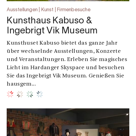
Ausstellungen | Kunst | Firmenbesuche
Kunsthaus Kabuso &
Ingebrigt Vik Museum
Kunsthuset Kabuso bietet das ganze Jahr
über wechselnde Ausstellungen, Konzerte
und Veranstaltungen. Erleben Sie magisches
Licht im Hardanger Skyspace und besuchen
Sie das Ingebrigt Vik Museum. Genießen Sie
hausgem...