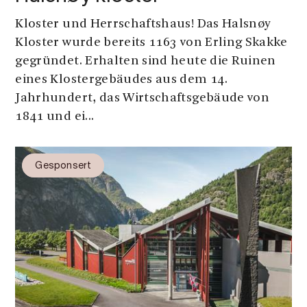
Kloster und Herrschaftshaus! Das Halsnøy
Kloster wurde bereits 1163 von Erling Skakke
gegründet. Erhalten sind heute die Ruinen
eines Klostergebäudes aus dem 14.
Jahrhundert, das Wirtschaftsgebäude von
1841 und ei...
Gesponsert