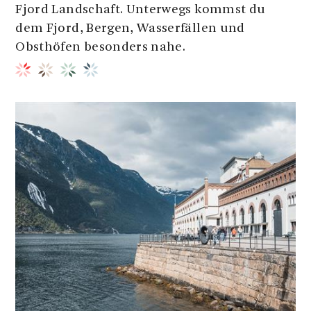
Fjord Landschaft. Unterwegs kommst du
dem Fjord, Bergen, Wasserfällen und
Obsthöfen besonders nahe.