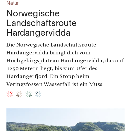
Natur
Norwegische
Landschaftsroute
Hardangervidda
Die Norwegische Landschaftsroute
Hardangervidda bringt dich vom
Hochgebirgsplateau Hardangervidda, das auf
1250 Metern liegt, bis zum Ufer des
Hardangerfjord. Ein Stopp beim
Vøringsfossen Wasserfall ist ein Muss!