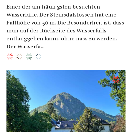
Einer der am häufi gsten besuchten
Wasserfälle. Der Steinsdalsfossen hat eine
Fallhöhe von 50 m. Die Besonderheit ist, dass
man auf der Rückseite des Wasserfalls
entlanggehen kann, ohne nass zu werden.
Der Wasserfa...