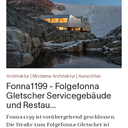
Architektur | Moderne Architektur | Aussichten
Fonna1199 - Folgefonna
Gletscher Servicegebäude
und Restau…
Fonna1199 ist vorübergehend geschlossen.
Die Straße zum Folgefonna-Gletscher ist