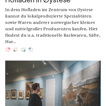
Hofladen in Øystese
In dem Hofladen im Zentrum von Øystese
kannst du lokalproduzierte Spezialitäten
sowie Waren anderer norwegischer kleiner
und mittelgroßer Produzenten kaufen. Hier
findest du u.a. traditionelle Backwaren, Säfte,
Har...