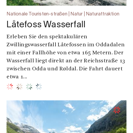
Nationale Touristen-straßen | Natur | Naturattraktion
Låtefoss Wasserfall
Erleben Sie den spektakulären
Zwillingswasserfall Låtefossen im Oddadalen
mit einer Fallhöhe von etwa 165 Metern. Der
Wasserfall liegt direkt an der Reichsstraße 13
zwischen Odda und Røldal. Die Fahrt dauert
etwa 1...