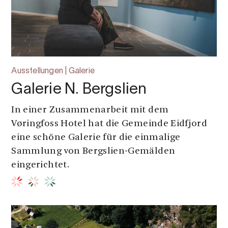
Ausstellungen | Galerie
Galerie N. Bergslien
In einer Zusammenarbeit mit dem
Vøringfoss Hotel hat die Gemeinde Eidfjord
eine schöne Galerie für die einmalige
Sammlung von Bergslien-Gemälden
eingerichtet.