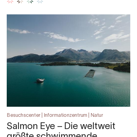
Besuchscenter | Informationzentrum | Natur
Salmon Eye – Die weltweit
größte schwimmende