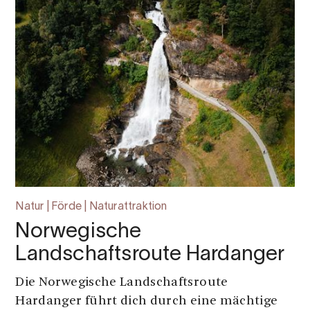
Natur | Förde | Naturattraktion
Norwegische
Landschaftsroute Hardanger
Die Norwegische Landschaftsroute
Hardanger führt dich durch eine mächtige