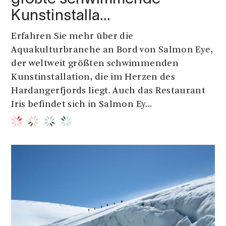
Kunstinstalla…
Erfahren Sie mehr über die
Aquakulturbranche an Bord von Salmon Eye,
der weltweit größten schwimmenden
Kunstinstallation, die im Herzen des
Hardangerfjords liegt. Auch das Restaurant
Iris befindet sich in Salmon Ey...