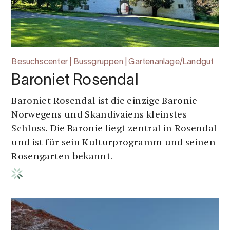
Besuchscenter | Bussgruppen | Gartenanlage/Landgut
Baroniet Rosendal
Baroniet Rosendal ist die einzige Baronie
Norwegens und Skandivaiens kleinstes
Schloss. Die Baronie liegt zentral in Rosendal
und ist für sein Kulturprogramm und seinen
Rosengarten bekannt.