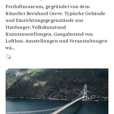
Freiluftmuseum, gegründet von dem
Künstler Bernhard Greve. Typische Gebäude
und Einrichtungsgegenstände aus
Hardanger. Volkskunstund
Kunstausstellungen. Gangabstand von
Lofthus. Ausstellungen und Veranstaltungen
wä...