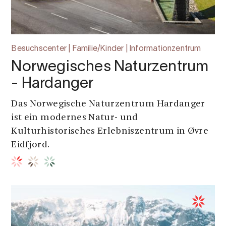
Besuchscenter | Familie/Kinder | Informationzentrum
Norwegisches Naturzentrum
- Hardanger
Das Norwegische Naturzentrum Hardanger
ist ein modernes Natur- und
Kulturhistorisches Erlebniszentrum in Øvre
Eidfjord.