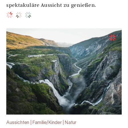
spektakuläre Aussicht zu genießen.
Aussichten | Familie/Kinder | Natur