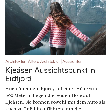
Architektur | Ältere Architektur | Aussichten
Kjeåsen Aussichtspunkt in
Eidfjord
Hoch über dem Fjord, auf einer Höhe von
600 Metern, liegen die beiden Höfe auf
Kjeåsen. Sie können sowohl mit dem Auto als
auch zu Fuß hinauffahren, um die