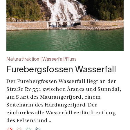
Naturattraktion | Wasserfall/Fluss
Furebergsfossen Wasserfall
Der Furebergfossen Wasserfall liegt an der
Straße Rv 551 zwischen Årsnes und Sunndal,
am Start des Maurangerfjord, einem
Seitenarm des Hardangerfjord. Der
eindurcksvolle Wasserfall verläuft entlang
des Felsens und ...