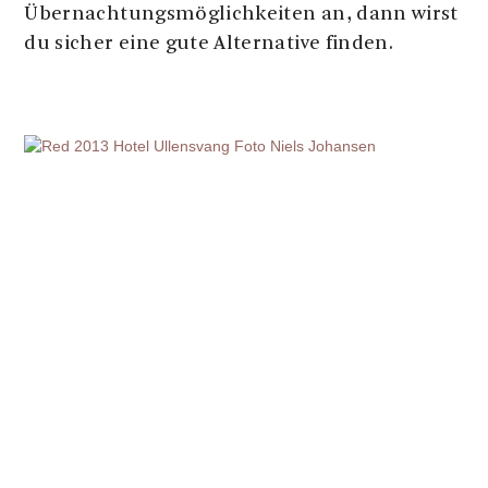
Übernachtungsmöglichkeiten an, dann wirst
du sicher eine gute Alternative finden.