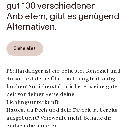
gut 100 verschiedenen
Anbietern, gibt es genügend
Alternativen.
Siehe alles
PS: Hardanger ist ein beliebtes Reiseziel und
du solltest deine Übernachtung frühzeitig
buchen! So sicherst du dir bereits eine gute
Zeit vor deiner Reise deine
Lieblingsunterkunft.
Hattest du Pech und dein Favorit ist bereits
ausgebucht? Verzweifle nicht! Schaue dir
einfach die anderen