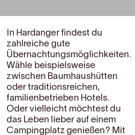
In Hardanger findest du
zahlreiche gute
Übernachtungsmöglichkeiten.
Wähle beispielsweise
zwischen Baumhaushütten
oder traditionsreichen,
familienbetrieben Hotels.
Oder vielleicht möchtest du
das Leben lieber auf einem
Campingplatz genießen? Mit