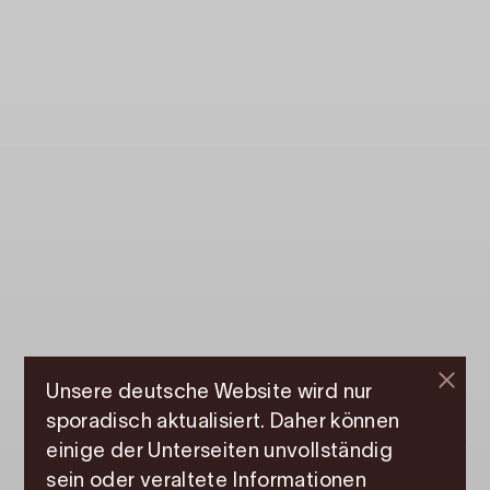
Unsere deutsche Website wird nur
sporadisch aktualisiert. Daher können
einige der Unterseiten unvollständig
sein oder veraltete Informationen