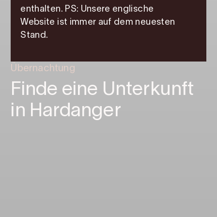
enthalten. PS: Unsere englische
Website ist immer auf dem neuesten
Stand.
Übernachtung
Finde eine Unterkunft
in Hardanger