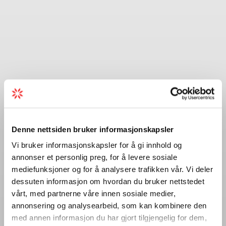
Denne nettsiden bruker informasjonskapsler
Vi bruker informasjonskapsler for å gi innhold og
annonser et personlig preg, for å levere sosiale
mediefunksjoner og for å analysere trafikken vår. Vi deler
dessuten informasjon om hvordan du bruker nettstedet
vårt, med partnerne våre innen sosiale medier,
annonsering og analysearbeid, som kan kombinere den
med annen informasjon du har gjort tilgjengelig for dem,