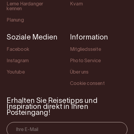
Lerne Hardanger
Kvam
kennen
Planung
Soziale Medien
Information
Facebook
Mitgliedsseite
Instagram
Photo Service
Youtube
Über uns
Cookie consent
Erhalten Sie Reisetipps und
Inspiration direkt in Ihren
Posteingang!