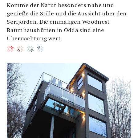
Komme der Natur besonders nahe und
genieße die Stille und die Aussicht über den
Sørfjorden. Die einmaligen Woodnest
Baumhaushütten in Odda sind eine
Übernachtung wert.