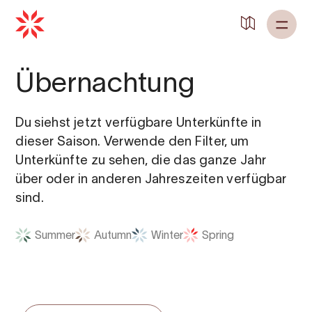
Übernachtung
Du siehst jetzt verfügbare Unterkünfte in
dieser Saison. Verwende den Filter, um
Unterkünfte zu sehen, die das ganze Jahr
über oder in anderen Jahreszeiten verfügbar
sind.
Summer
Autumn
Winter
Spring