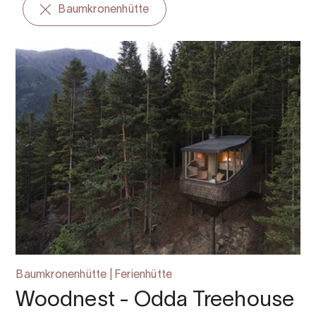
Baumkronenhütte
Baumkronenhütte | Ferienhütte
Woodnest - Odda Treehouse