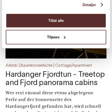
Detaljer
Tillat alle
Tilpass
Airbnb | Baumkronenhütte | Cottage/Apartment
Hardanger Fjordtun - Treetop
and Fjord panorama cabins
Wer erst einmal diese etwas abgelegene
Perle auf der Sonnenseite des
Hardangerfjord gefunden hat, wird schnell