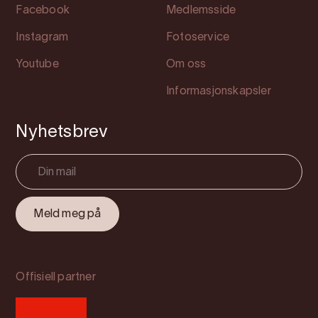
Facebook
Medlemsside
Instagram
Fotoservice
Youtube
Om oss
Informasjonskapsler
Nyhetsbrev
Offisiell partner