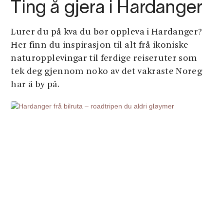
Ting å gjera i Hardanger
Lurer du på kva du bør oppleva i Hardanger?
Her finn du inspirasjon til alt frå ikoniske
naturopplevingar til ferdige reiseruter som
tek deg gjennom noko av det vakraste Noreg
har å by på.