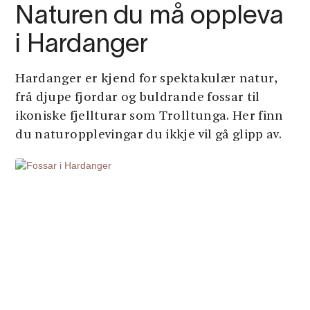
Naturen du må oppleva
i Hardanger
Hardanger er kjend for spektakulær natur,
frå djupe fjordar og buldrande fossar til
ikoniske fjellturar som Trolltunga. Her finn
du naturopplevingar du ikkje vil gå glipp av.