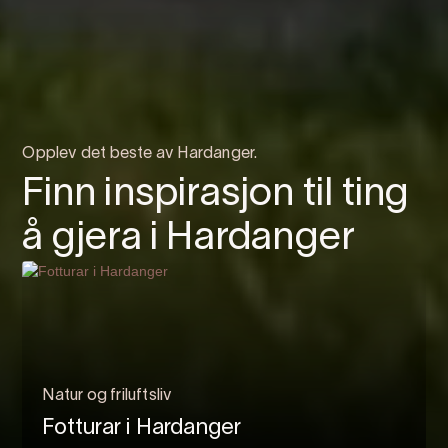
Opplev det beste av Hardanger.
Finn inspirasjon til ting
å gjera i Hardanger
Natur og friluftsliv
Fotturar i Hardanger