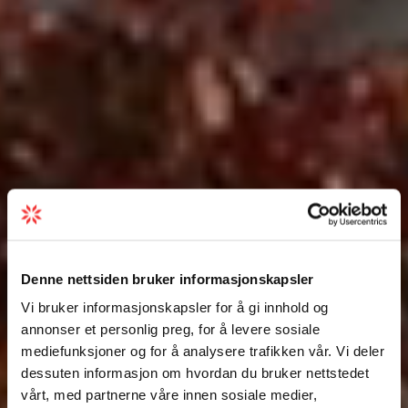
Denne nettsiden bruker informasjonskapsler
Vi bruker informasjonskapsler for å gi innhold og
annonser et personlig preg, for å levere sosiale
mediefunksjoner og for å analysere trafikken vår. Vi deler
dessuten informasjon om hvordan du bruker nettstedet
vårt, med partnerne våre innen sosiale medier,