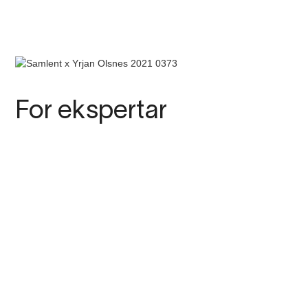
For ekspertar