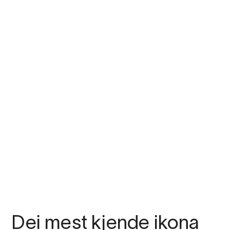
Dei mest kjende ikona