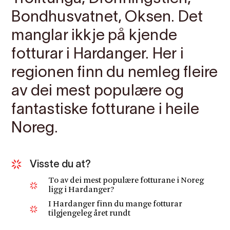
Bondhusvatnet, Oksen. Det
manglar ikkje på kjende
fotturar i Hardanger. Her i
regionen finn du nemleg fleire
av dei mest populære og
fantastiske fotturane i heile
Noreg.
Visste du at?
To av dei mest populære fotturane i Noreg
ligg i Hardanger?
I Hardanger finn du mange fotturar
tilgjengeleg året rundt