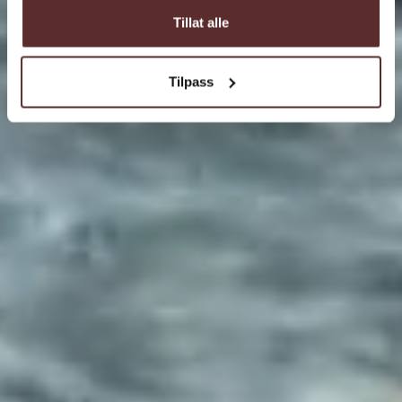
Tillat alle
Tilpass