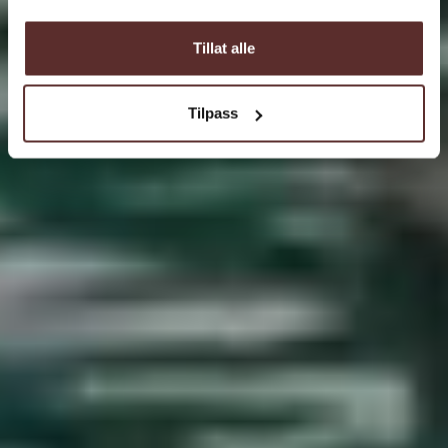
Tillat alle
Tilpass