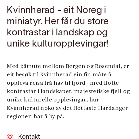
Kvinnherad - eit Noreg i
miniatyr. Her får du store
kontrastar i landskap og
unike kulturopplevingar!
Med båtrute mellom Bergen og Rosendal, er
eit besøk til Kvinnherad ein fin måte å
oppleva reisa frå hav til fjord - med flotte
kontrastar i landskapet, majestetiske fjell og
unike kulturelle opplevingar, har
Kvinnherad noko av det flottaste Hardanger-
regionen har å by på.
Kontakt