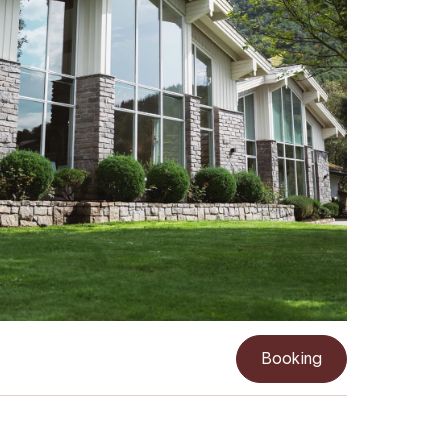
Booking