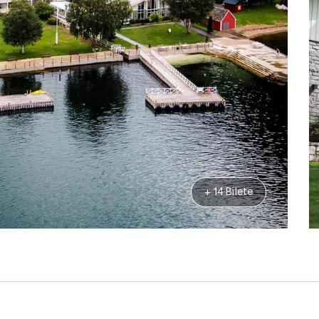
+ 14 Bilete