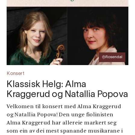
Rosendal
Konsert
Klassisk Helg: Alma
Kraggerud og Natallia Popova
Velkomen til konsert med Alma Kraggerud
og Natallia Popova! Den unge fiolinisten
Alma Kraggerud har allereie markert seg
som ein av dei mest spanande musikarane i