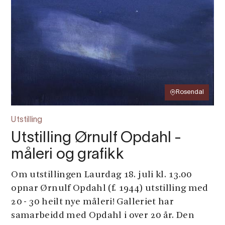
Rosendal
Utstilling
Utstilling Ørnulf Opdahl -
måleri og grafikk
Om utstillingen Laurdag 18. juli kl. 13.00
opnar Ørnulf Opdahl (f. 1944) utstilling med
20 - 30 heilt nye måleri! Galleriet har
samarbeidd med Opdahl i over 20 år. Den