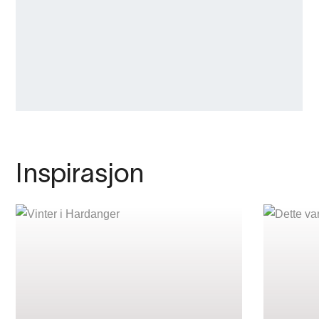
Inspirasjon