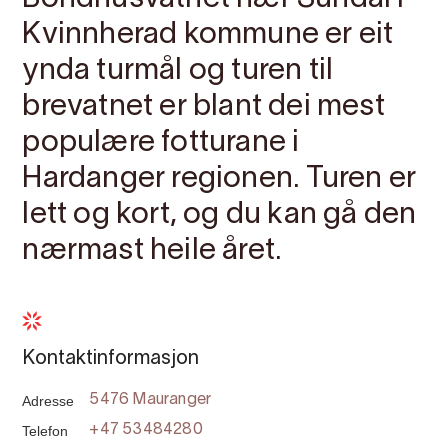
Kvinnherad kommune er eit
ynda turmål og turen til
brevatnet er blant dei mest
populære fotturane i
Hardanger regionen. Turen er
lett og kort, og du kan gå den
nærmast heile året.
Kontaktinformasjon
Adresse
5476 Mauranger
Telefon
+47 53484280