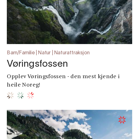
Barn/Familie | Natur | Naturattraksjon
Vøringsfossen
Opplev Vøringsfossen - den mest kjende i
heile Noreg!