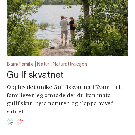
Barn/Familie | Natur | Naturattraksjon
Gullfiskvatnet
Opplev det unike Gullfiskvatnet i Kvam – eit
familievenleg område der du kan mata
gullfiskar, nyta naturen og slappa av ved
vatnet.