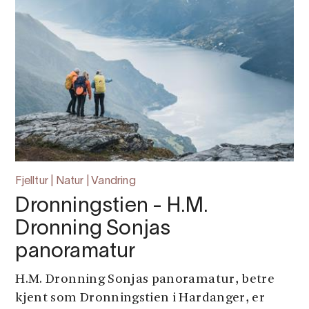
Fjelltur | Natur | Vandring
Dronningstien - H.M.
Dronning Sonjas
panoramatur
H.M. Dronning Sonjas panoramatur, betre
kjent som Dronningstien i Hardanger, er