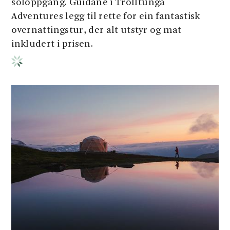
soloppgang. Guidane i Trolltunga
Adventures legg til rette for ein fantastisk
overnattingstur, der alt utstyr og mat
inkludert i prisen.