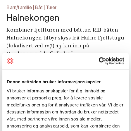
Barn/familie | Båt | Turer
Halnekongen
Kombiner fjellturen med båttur. RIB-båten
Halnekongen tilbyr skyss frå Halne Fjellstugu
(lokalisert ved rv7) 13 km inn på
Hardangervidda fjellplatå.
Denne nettsiden bruker informasjonskapsler
Vi bruker informasjonskapsler for å gi innhold og
annonser et personlig preg, for å levere sosiale
mediefunksjoner og for å analysere trafikken vår. Vi deler
dessuten informasjon om hvordan du bruker nettstedet
vårt, med partnerne våre innen sosiale medier,
annonsering og analysearbeid, som kan kombinere den