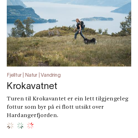
Fjelltur | Natur | Vandring
Krokavatnet
Turen til Krokavantet er ein lett tilgjengeleg
fottur som byr på ei flott utsikt over
Hardangerfjorden.