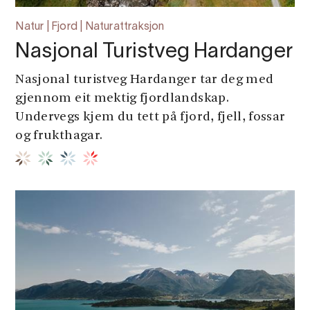
Natur | Fjord | Naturattraksjon
Nasjonal Turistveg Hardanger
Nasjonal turistveg Hardanger tar deg med
gjennom eit mektig fjordlandskap.
Undervegs kjem du tett på fjord, fjell, fossar
og frukthagar.