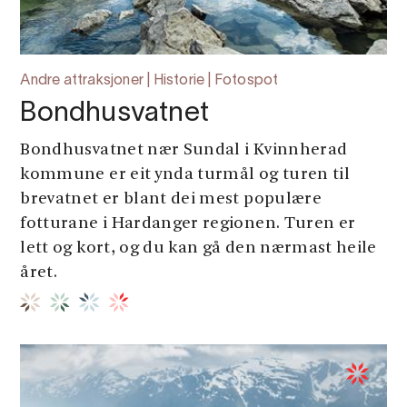
Andre attraksjoner | Historie | Fotospot
Bondhusvatnet
Bondhusvatnet nær Sundal i Kvinnherad
kommune er eit ynda turmål og turen til
brevatnet er blant dei mest populære
fotturane i Hardanger regionen. Turen er
lett og kort, og du kan gå den nærmast heile
året.