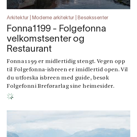
Arkitektur | Moderne arkitektur | Besøkssenter
Fonna1199 - Folgefonna
velkomstsenter og
Restaurant
Fonna1199 er midlertidig stengt. Vegen opp
til Folgefonna-isbreen er imidlertid open. Vil
du utforska isbreen med guide, besøk
Folgefonni Breførarlag sine heimesider.