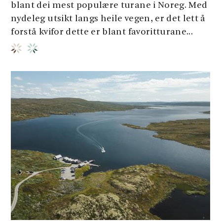
blant dei mest populære turane i Noreg. Med
nydeleg utsikt langs heile vegen, er det lett å
forstå kvifor dette er blant favoritturane...