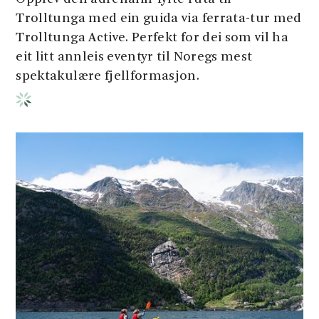
Trolltunga med ein guida via ferrata-tur med
Trolltunga Active. Perfekt for dei som vil ha
eit litt annleis eventyr til Noregs mest
spektakulære fjellformasjon.