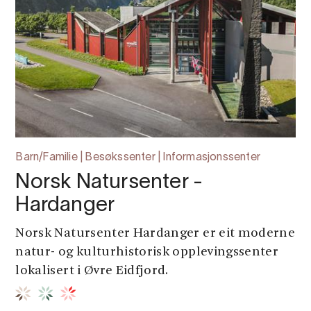
Barn/Familie | Besøkssenter | Informasjonssenter
Norsk Natursenter -
Hardanger
Norsk Natursenter Hardanger er eit moderne
natur- og kulturhistorisk opplevingssenter
lokalisert i Øvre Eidfjord.