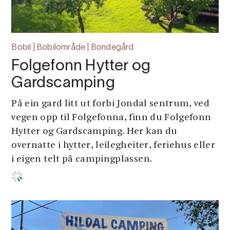
Bobil | Bobilområde | Bondegård
Folgefonn Hytter og
Gardscamping
På ein gard litt ut forbi Jondal sentrum, ved
vegen opp til Folgefonna, finn du Folgefonn
Hytter og Gardscamping. Her kan du
overnatte i hytter, leilegheiter, feriehus eller
i eigen telt på campingplassen.