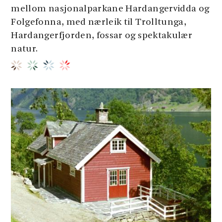
mellom nasjonalparkane Hardangervidda og
Folgefonna, med nærleik til Trolltunga,
Hardangerfjorden, fossar og spektakulær
natur.