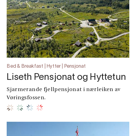
Bed & Breakfast | Hytter | Pensjonat
Liseth Pensjonat og Hyttetun
Sjarmerande fjellpensjonat i nærleiken av
Vøringsfossen.