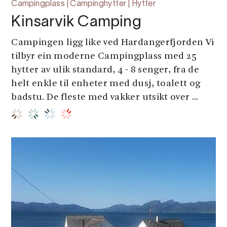
Campingplass | Campinghytter | Hytter
Kinsarvik Camping
Campingen ligg like ved Hardangerfjorden Vi
tilbyr ein moderne Campingplass med 25
hytter av ulik standard, 4 - 8 senger, fra de
helt enkle til enheter med dusj, toalett og
badstu. De fleste med vakker utsikt over ...