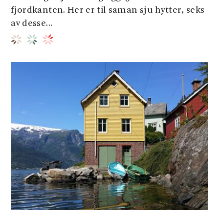
fjordkanten. Her er til saman sju hytter, seks
av desse...