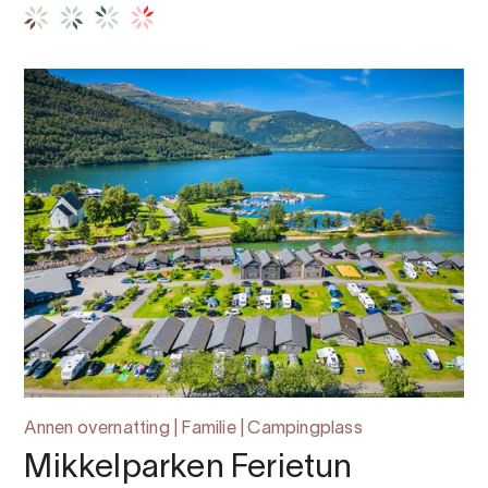
Annen overnatting | Familie | Campingplass
Mikkelparken Ferietun