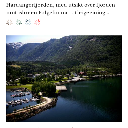
Hardangerfjorden, med utsikt over fjorden
mot isbreen Folgefonna. Utleigeeining...