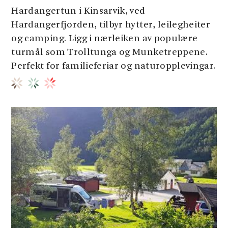
Hardangertun i Kinsarvik, ved
Hardangerfjorden, tilbyr hytter, leilegheiter
og camping. Ligg i nærleiken av populære
turmål som Trolltunga og Munketreppene.
Perfekt for familieferiar og naturopplevingar.