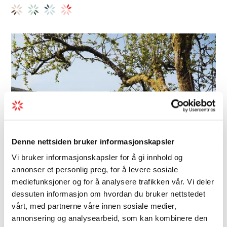
Denne nettsiden bruker informasjonskapsler
Vi bruker informasjonskapsler for å gi innhold og
annonser et personlig preg, for å levere sosiale
mediefunksjoner og for å analysere trafikken vår. Vi deler
dessuten informasjon om hvordan du bruker nettstedet
Feriehus | Hytter
vårt, med partnerne våre innen sosiale medier,
Nestunet
annonsering og analysearbeid, som kan kombinere den