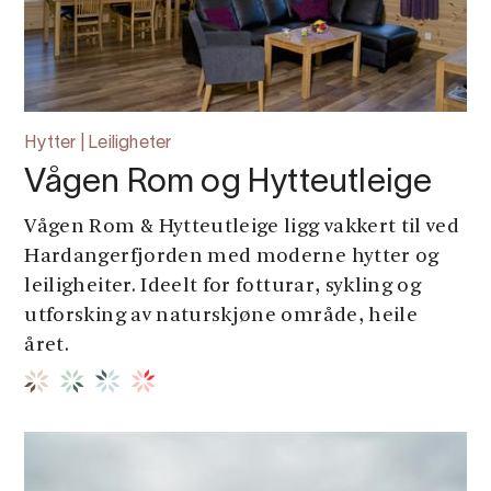
Hytter | Leiligheter
Vågen Rom og Hytteutleige
Vågen Rom & Hytteutleige ligg vakkert til ved
Hardangerfjorden med moderne hytter og
leiligheiter. Ideelt for fotturar, sykling og
utforsking av naturskjøne område, heile
året.