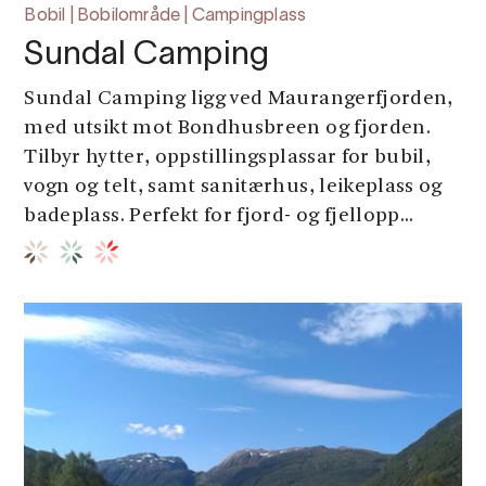
Bobil | Bobilområde | Campingplass
Sundal Camping
Sundal Camping ligg ved Maurangerfjorden,
med utsikt mot Bondhusbreen og fjorden.
Tilbyr hytter, oppstillingsplassar for bubil,
vogn og telt, samt sanitærhus, leikeplass og
badeplass. Perfekt for fjord- og fjellopp...