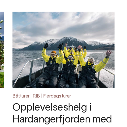
Båtturer | RIB | Flerdagsturer
Opplevelseshelg i
Hardangerfjorden med