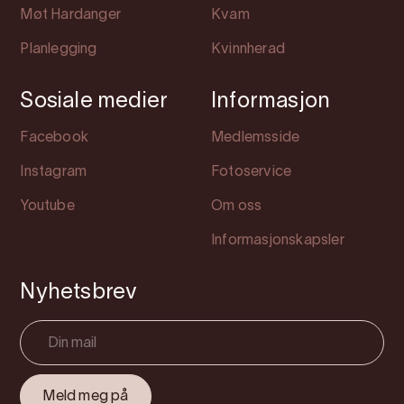
Møt Hardanger
Kvam
Planlegging
Kvinnherad
Sosiale medier
Informasjon
Facebook
Medlemsside
Instagram
Fotoservice
Youtube
Om oss
Informasjonskapsler
Nyhetsbrev