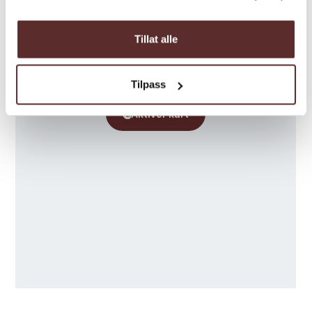
Tillat alle
Tilpass