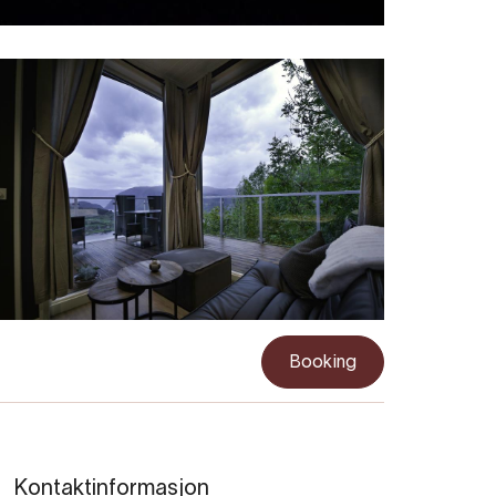
Booking
Kontaktinformasjon