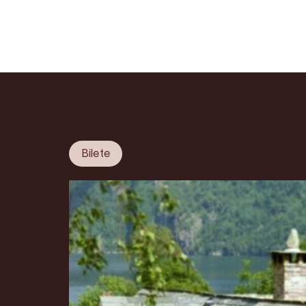
Bilete