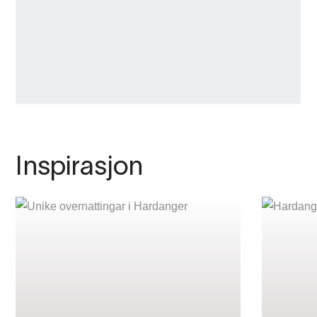
Inspirasjon