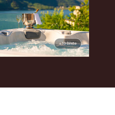
+ 13 Bilete