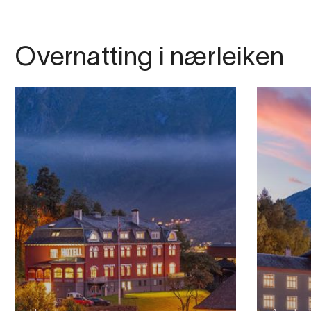
Overnatting i nærleiken