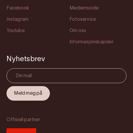
Facebook
Medlemsside
Instagram
Fotoservice
Youtube
Om oss
Informasjonskapsler
Nyhetsbrev
Offisiell partner