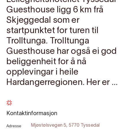
Guesthouse ligg 6 km frå
Skjeggedal som er
startpunktet for turen til
Trolltunga. Trolltunga
Guesthouse har også ei god
beliggenheit for å nå
opplevingar i heile
Hardangerregionen. Her er ...
Kontaktinformasjon
Adresse
Mjøstølsvegen 5, 5770 Tyssedal