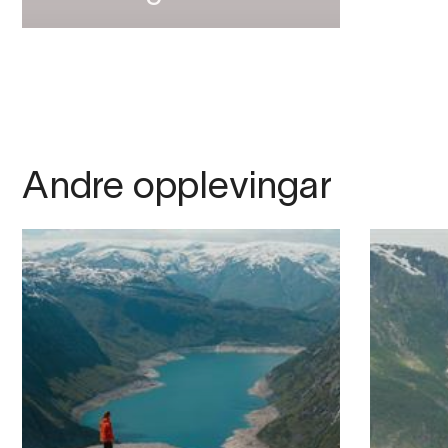
Andre opplevingar