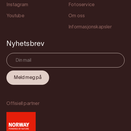
Instagram
Fotoservice
Youtube
Om oss
Informasjonskapsler
Nyhetsbrev
Offisiell partner