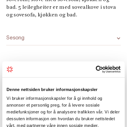
bad. 5 leilegheiter er med sovealkove i stova
og sovesofa, kjøkken og bad.
Sesong
Kart
Denne nettsiden bruker informasjonskapsler
Vi bruker informasjonskapsler for å gi innhold og
annonser et personlig preg, for å levere sosiale
mediefunksjoner og for å analysere trafikken vår. Vi deler
dessuten informasjon om hvordan du bruker nettstedet
vårt, med partnerne våre innen sosiale medier,