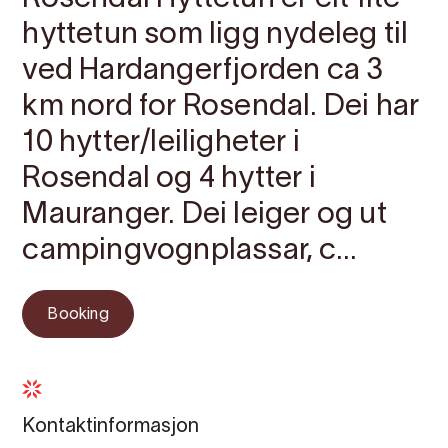
hyttetun som ligg nydeleg til
ved Hardangerfjorden ca 3
km nord for Rosendal. Dei har
10 hytter/leiligheter i
Rosendal og 4 hytter i
Mauranger. Dei leiger og ut
campingvognplassar, c...
Booking
Kontaktinformasjon