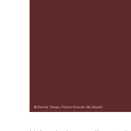
@ Daniel Tengs, Fonna Glacier Ski Resort