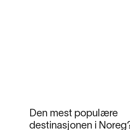
Den mest populære
destinasjonen i Noreg