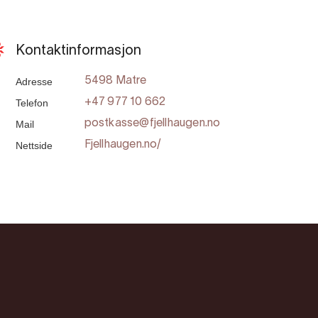
Kontaktinformasjon
Adresse
5498 Matre
Telefon
+47 977 10 662
Mail
postkasse@fjellhaugen.no
Nettside
Fjellhaugen.no/