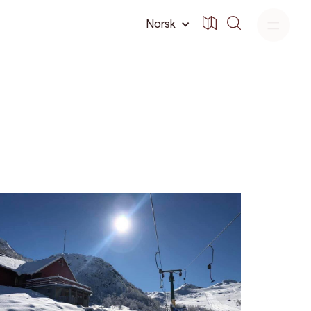
Norsk