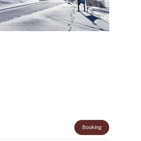
Booking