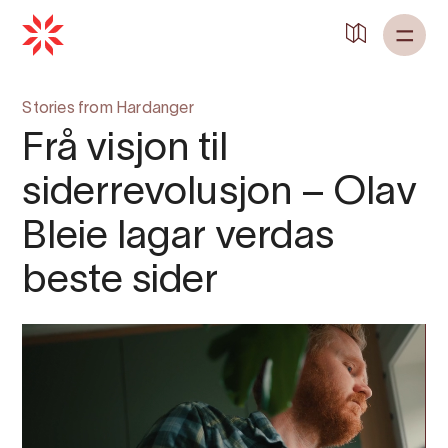
Stories from Hardanger
Frå visjon til
siderrevolusjon – Olav
Bleie lagar verdas
beste sider