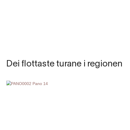
Dei flottaste turane i regionen