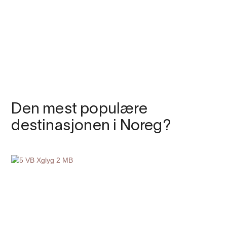
Den mest populære
destinasjonen i Noreg?