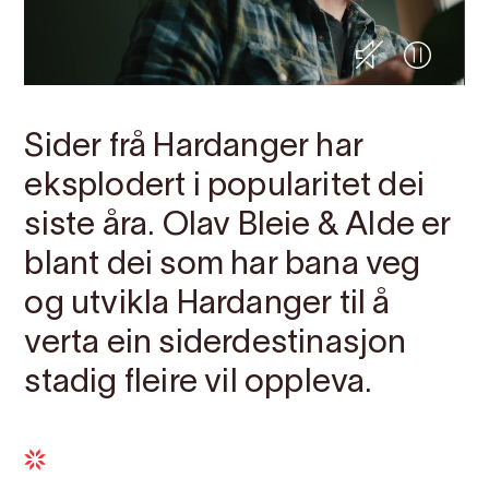
Sider frå Hardanger har
eksplodert i popularitet dei
siste åra. Olav Bleie & Alde er
blant dei som har bana veg
og utvikla Hardanger til å
verta ein siderdestinasjon
stadig fleire vil oppleva.