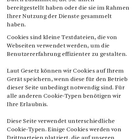
bereitgestellt haben oder die sie im Rahmen
Ihrer Nutzung der Dienste gesammelt
haben.
Cookies sind kleine Textdateien, die von
Webseiten verwendet werden, um die
Benutzererfahrung effizienter zu gestalten.
Laut Gesetz können wir Cookies auf Ihrem
Gerät speichern, wenn diese für den Betrieb
dieser Seite unbedingt notwendig sind. Für
alle anderen Cookie-Typen benötigen wir
Ihre Erlaubnis.
Diese Seite verwendet unterschiedliche
Cookie-Typen. Einige Cookies werden von
Drittparteien platziert, die auf unseren