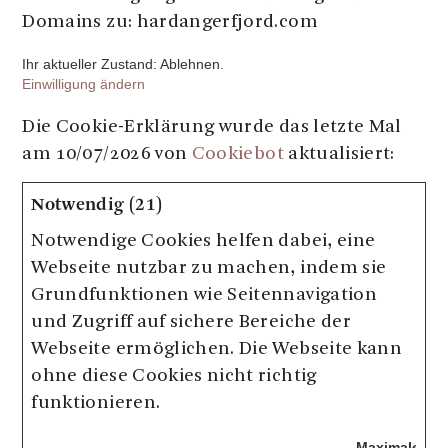
Domains zu: hardangerfjord.com
Ihr aktueller Zustand: Ablehnen.
Einwilligung ändern
Die Cookie-Erklärung wurde das letzte Mal
am 10/07/2026 von
Cookiebot
aktualisiert:
Notwendig (21)
Notwendige Cookies helfen dabei, eine
Webseite nutzbar zu machen, indem sie
Grundfunktionen wie Seitennavigation
und Zugriff auf sichere Bereiche der
Webseite ermöglichen. Die Webseite kann
ohne diese Cookies nicht richtig
funktionieren.
Maximale