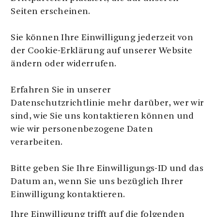
Seiten erscheinen.
Sie können Ihre Einwilligung jederzeit von
der Cookie-Erklärung auf unserer Website
ändern oder widerrufen.
Erfahren Sie in unserer
Datenschutzrichtlinie mehr darüber, wer wir
sind, wie Sie uns kontaktieren können und
wie wir personenbezogene Daten
verarbeiten.
Bitte geben Sie Ihre Einwilligungs-ID und das
Datum an, wenn Sie uns bezüglich Ihrer
Einwilligung kontaktieren.
Ihre Einwilligung trifft auf die folgenden