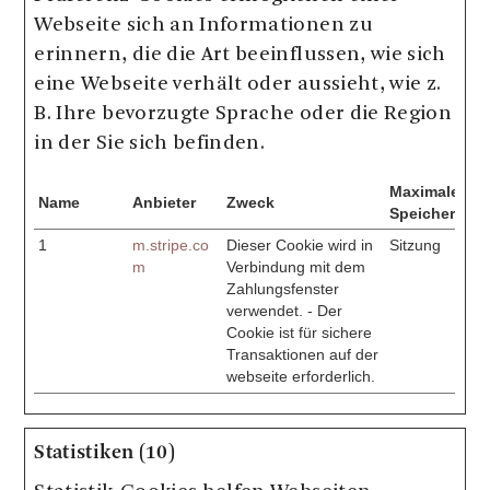
Webseite sich an Informationen zu
erinnern, die die Art beeinflussen, wie sich
eine Webseite verhält oder aussieht, wie z.
B. Ihre bevorzugte Sprache oder die Region
in der Sie sich befinden.
Maximale
Name
Anbieter
Zweck
Speicherdaue
1
m.stripe.co
Dieser Cookie wird in
Sitzung
m
Verbindung mit dem
Zahlungsfenster
verwendet. - Der
Cookie ist für sichere
Transaktionen auf der
webseite erforderlich.
Statistiken (10)