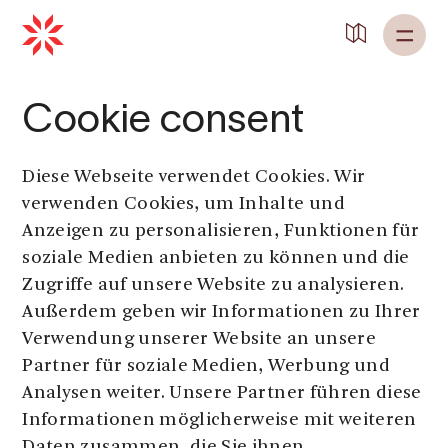
Cookie consent
Diese Webseite verwendet Cookies. Wir
verwenden Cookies, um Inhalte und
Anzeigen zu personalisieren, Funktionen für
soziale Medien anbieten zu können und die
Zugriffe auf unsere Website zu analysieren.
Außerdem geben wir Informationen zu Ihrer
Verwendung unserer Website an unsere
Partner für soziale Medien, Werbung und
Analysen weiter. Unsere Partner führen diese
Informationen möglicherweise mit weiteren
Daten zusammen, die Sie ihnen