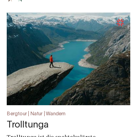
Bergtour | Natur | Wandern
Trolltunga