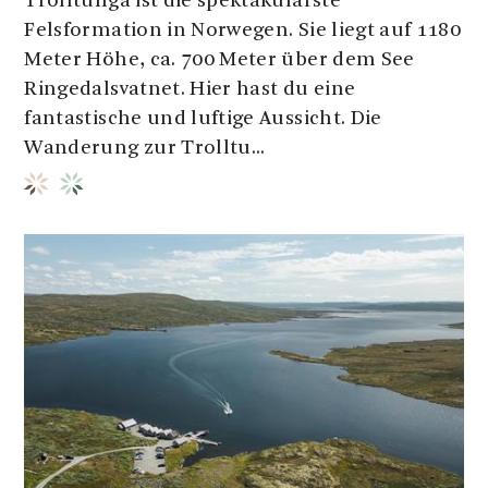
Trolltunga ist die spektakulärste
Felsformation in Norwegen. Sie liegt auf 1180
Meter Höhe, ca. 700 Meter über dem See
Ringedalsvatnet. Hier hast du eine
fantastische und luftige Aussicht. Die
Wanderung zur Trolltu...