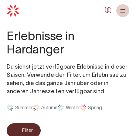
Erlebnisse in
Hardanger
Du siehst jetzt verfügbare Erlebnisse in dieser
Saison. Verwende den Filter, um Erlebnisse zu
sehen, die das ganze Jahr über oder in
anderen Jahreszeiten verfügbar sind.
Summer
Autumn
Winter
Spring
Filter