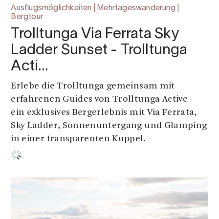
Ausflugsmöglichkeiten | Mehrtageswanderung |
Bergtour
Trolltunga Via Ferrata Sky
Ladder Sunset - Trolltunga
Acti…
Erlebe die Trolltunga gemeinsam mit
erfahrenen Guides von Trolltunga Active -
ein exklusives Bergerlebnis mit Via Ferrata,
Sky Ladder, Sonnenuntergang und Glamping
in einer transparenten Kuppel.