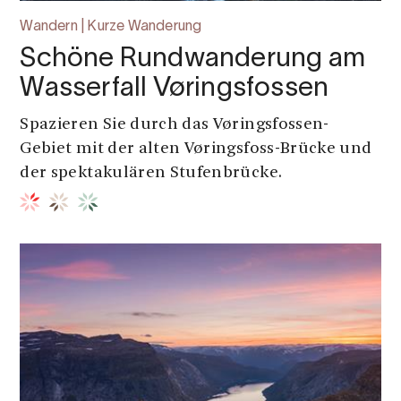
Wandern | Kurze Wanderung
Schöne Rundwanderung am
Wasserfall Vøringsfossen
Spazieren Sie durch das Vøringsfossen-
Gebiet mit der alten Vøringsfoss-Brücke und
der spektakulären Stufenbrücke.