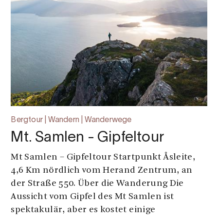
Bergtour | Wandern | Wanderwege
Mt. Samlen - Gipfeltour
Mt Samlen – Gipfeltour Startpunkt Åsleite,
4,6 Km nördlich vom Herand Zentrum, an
der Straße 550. Über die Wanderung Die
Aussicht vom Gipfel des Mt Samlen ist
spektakulär, aber es kostet einige