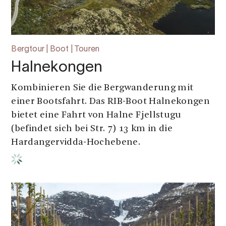
Bergtour | Boot | Touren
Halnekongen
Kombinieren Sie die Bergwanderung mit
einer Bootsfahrt. Das RIB-Boot Halnekongen
bietet eine Fahrt von Halne Fjellstugu
(befindet sich bei Str. 7) 13 km in die
Hardangervidda-Hochebene.