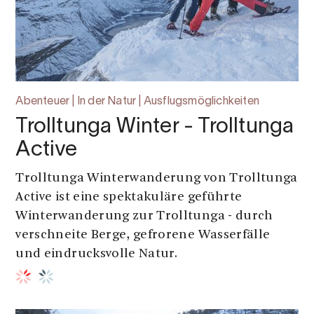
Abenteuer | In der Natur | Ausflugsmöglichkeiten
Trolltunga Winter - Trolltunga
Active
Trolltunga Winterwanderung von Trolltunga
Active ist eine spektakuläre geführte
Winterwanderung zur Trolltunga - durch
verschneite Berge, gefrorene Wasserfälle
und eindrucksvolle Natur.