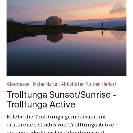
Abenteuer | In der Natur | Aktivitäten für den Herbst
Trolltunga Sunset/Sunrise -
Trolltunga Active
Erlebe die Trolltunga gemeinsam mit
erfahrenen Guides von Trolltunga Active -