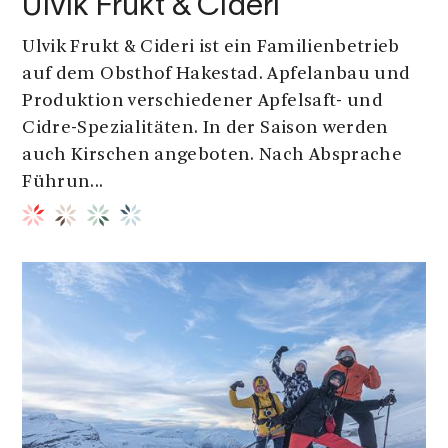
Ulvik Frukt & Cideri
Ulvik Frukt & Cideri ist ein Familienbetrieb
auf dem Obsthof Hakestad. Apfelanbau und
Produktion verschiedener Apfelsaft- und
Cidre-Spezialitäten. In der Saison werden
auch Kirschen angeboten. Nach Absprache
Führun...