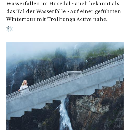
Wasserfällen im Husedal - auch bekannt als
das Tal der Wasserfälle - auf einer geführten
Wintertour mit Trolltunga Active nahe.