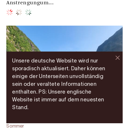
Anstrengungum....
Unsere deutsche Website wird nur
sporadisch aktualisiert. Daher können
einige der Unterseiten unvollständig
sein oder veraltete Informationen
enthalten. PS: Unsere englische
Website ist immer auf dem neuesten
Stand.
Abseilen | Ausflugsmöglichkeiten | Gipfeltouren
Sommer