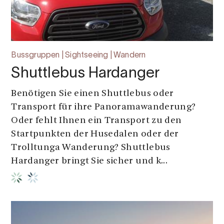
Bussgruppen | Sightseeing | Wandern
Shuttlebus Hardanger
Benötigen Sie einen Shuttlebus oder
Transport für ihre Panoramawanderung?
Oder fehlt Ihnen ein Transport zu den
Startpunkten der Husedalen oder der
Trolltunga Wanderung? Shuttlebus
Hardanger bringt Sie sicher und k...