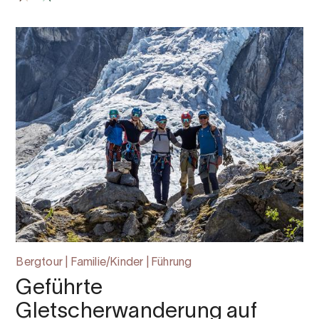
Bergtour | Familie/Kinder | Führung
Geführte
Gletscherwanderung auf