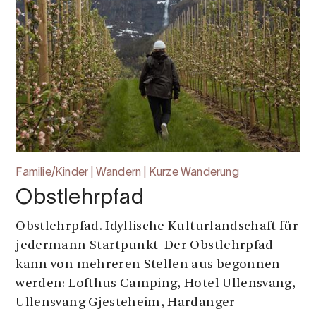
Familie/Kinder | Wandern | Kurze Wanderung
Obstlehrpfad
Obstlehrpfad. Idyllische Kulturlandschaft für
jedermann Startpunkt Der Obstlehrpfad
kann von mehreren Stellen aus begonnen
werden: Lofthus Camping, Hotel Ullensvang,
Ullensvang Gjesteheim, Hardanger