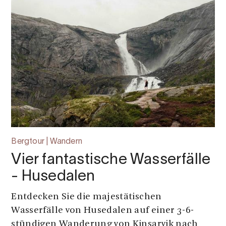
Bergtour | Wandern
Vier fantastische Wasserfälle
- Husedalen
Entdecken Sie die majestätischen
Wasserfälle von Husedalen auf einer 3-6-
stündigen Wanderung von Kinsarvik nach