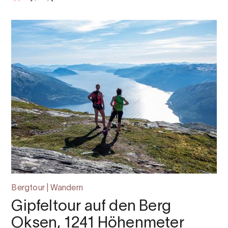
Bergtour | Wandern
Gipfeltour auf den Berg
Oksen, 1241 Höhenmeter