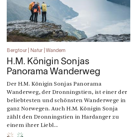
Bergtour | Natur | Wandern
H.M. Königin Sonjas
Panorama Wanderweg
Der H.M. Königin Sonjas Panorama
Wanderweg, der Dronningstien, ist einer der
beliebtesten und schönsten Wanderwege in
ganz Norwegen. Auch H.M. Königin Sonja
zählt den Dronningstien in Hardanger zu
einem ihrer Liebl...