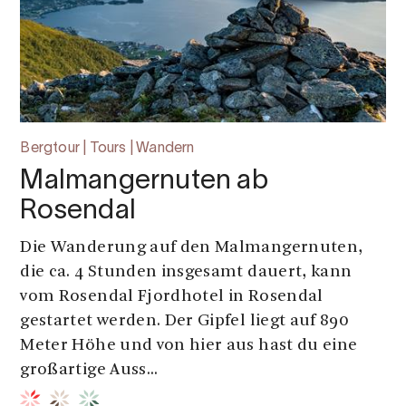
Bergtour | Tours | Wandern
Malmangernuten ab
Rosendal
Die Wanderung auf den Malmangernuten,
die ca. 4 Stunden insgesamt dauert, kann
vom Rosendal Fjordhotel in Rosendal
gestartet werden. Der Gipfel liegt auf 890
Meter Höhe und von hier aus hast du eine
großartige Auss...