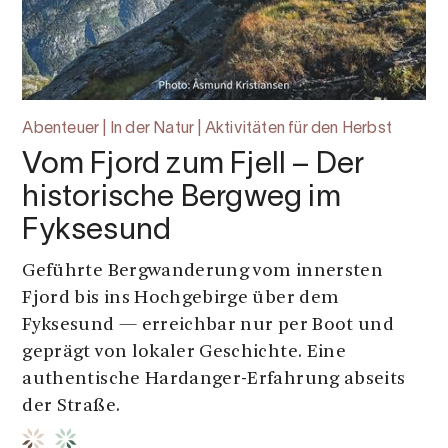
Abenteuer | In der Natur | Aktivitäten für den Herbst
Vom Fjord zum Fjell – Der
historische Bergweg im
Fyksesund
Geführte Bergwanderung vom innersten
Fjord bis ins Hochgebirge über dem
Fyksesund — erreichbar nur per Boot und
geprägt von lokaler Geschichte. Eine
authentische Hardanger-Erfahrung abseits
der Straße.