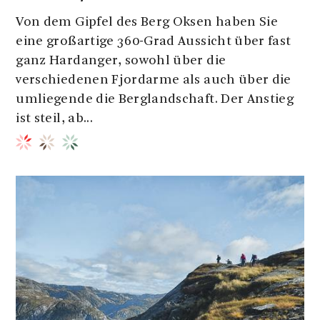
Von dem Gipfel des Berg Oksen haben Sie
eine großartige 360-Grad Aussicht über fast
ganz Hardanger, sowohl über die
verschiedenen Fjordarme als auch über die
umliegende die Berglandschaft. Der Anstieg
ist steil, ab...