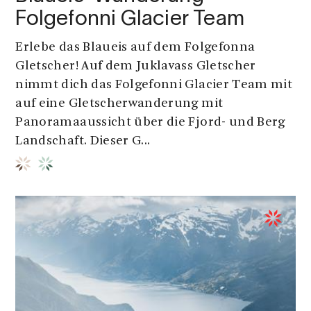
Folgefonni Glacier Team
Erlebe das Blaueis auf dem Folgefonna
Gletscher! Auf dem Juklavass Gletscher
nimmt dich das Folgefonni Glacier Team mit
auf eine Gletscherwanderung mit
Panoramaaussicht über die Fjord- und Berg
Landschaft. Dieser G...