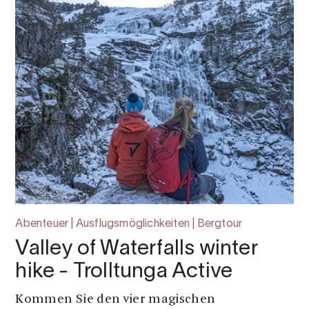
Abenteuer | Ausflugsmöglichkeiten | Bergtour
Valley of Waterfalls winter
hike - Trolltunga Active
Kommen Sie den vier magischen