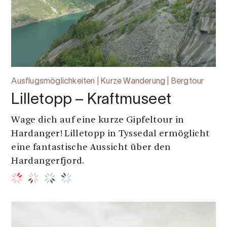
Ausflugsmöglichkeiten | Kurze Wanderung | Bergtour
Lilletopp – Kraftmuseet
Wage dich auf eine kurze Gipfeltour in
Hardanger! Lilletopp in Tyssedal ermöglicht
eine fantastische Aussicht über den
Hardangerfjord.