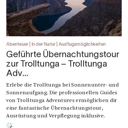
Abenteuer | In der Natur | Ausflugsmöglichkeiten
Geführte Übernachtungstour
zur Trolltunga – Trolltunga
Adv…
Erlebe die Trolltunga bei Sonnenunter- und
Sonnenaufgang. Die professionellen Guides
von Trolltunga Adventures ermöglichen dir
eine fantastische Übernachtungstour,
Ausrüstung und Verpflegung inklusive.