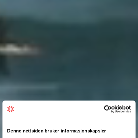
Denne nettsiden bruker informasjonskapsler