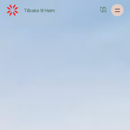
Tilbake til
Heim