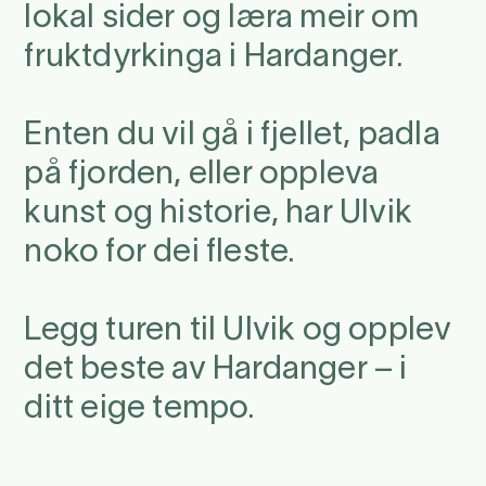
lokal sider og læra meir om
fruktdyrkinga i Hardanger.
Enten du vil gå i fjellet, padla
på fjorden, eller oppleva
kunst og historie, har Ulvik
noko for dei fleste.
Legg turen til Ulvik og opplev
det beste av Hardanger – i
ditt eige tempo.