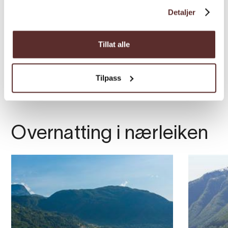
Detaljer
Tillat alle
Tilpass
Overnatting i nærleiken