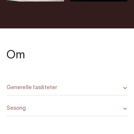
Om
Generelle fasiliteter
Sesong