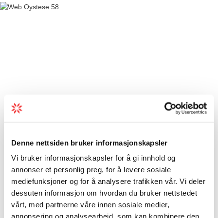
Denne nettsiden bruker informasjonskapsler
Vi bruker informasjonskapsler for å gi innhold og
annonser et personlig preg, for å levere sosiale
mediefunksjoner og for å analysere trafikken vår. Vi deler
dessuten informasjon om hvordan du bruker nettstedet
vårt, med partnerne våre innen sosiale medier,
annonsering og analysearbeid, som kan kombinere den