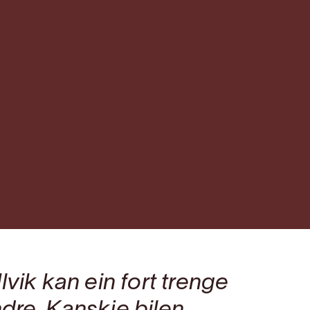
lvik kan ein fort trenge