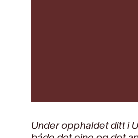
Under opphaldet ditt i U