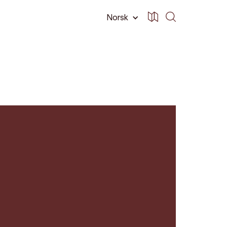
Norsk