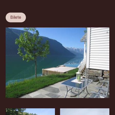
Bilete