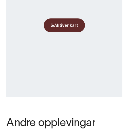
Andre opplevingar